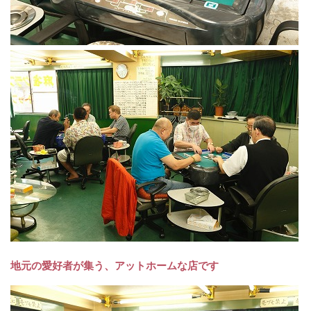
地元の愛好者が集う、アットホームな店です