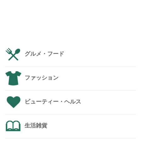
グルメ・フード
ファッション
ビューティー・ヘルス
生活雑貨