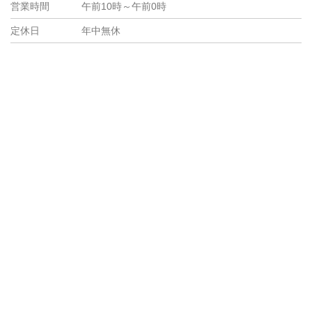
営業時間
午前10時～午前0時
定休日
年中無休