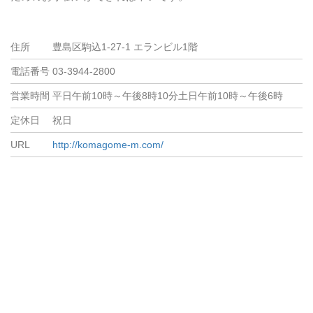
住所
豊島区駒込1-27-1 エランビル1階
電話番号
03-3944-2800
営業時間
平日午前10時～午後8時10分土日午前10時～午後6時
定休日
祝日
URL
http://komagome-m.com/