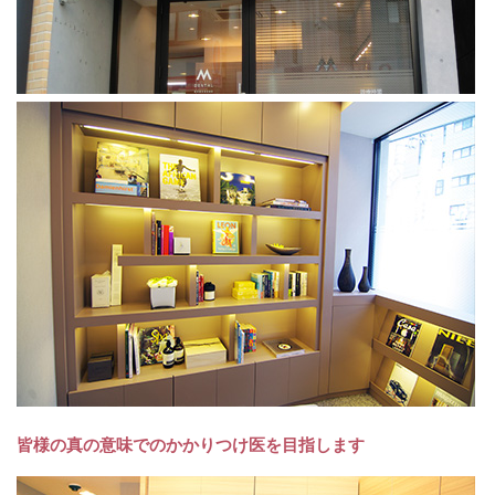
皆様の真の意味でのかかりつけ医を目指します