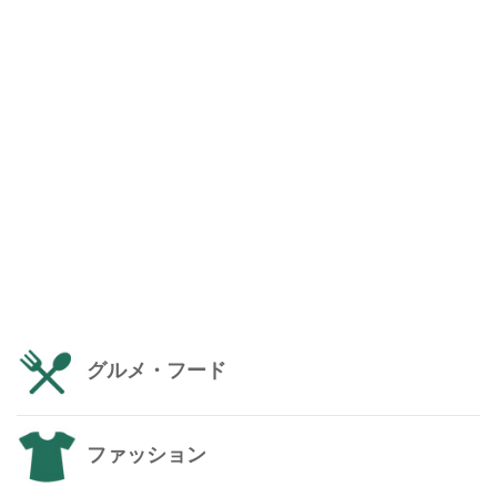
グルメ・フード
ファッション