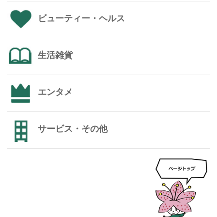
ビューティー・ヘルス
生活雑貨
エンタメ
サービス・その他