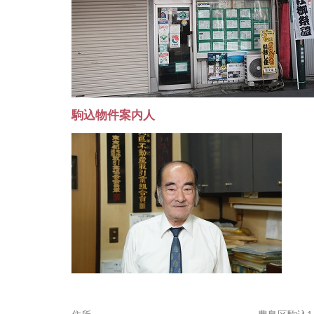
駒込物件案内人