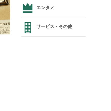
エンタメ
サービス・その他