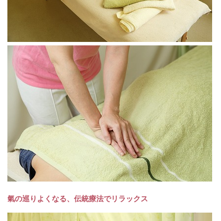
氣の巡りよくなる、伝統療法でリラックス