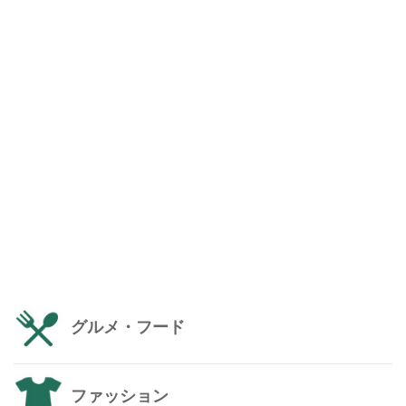
グルメ・フード
ファッション