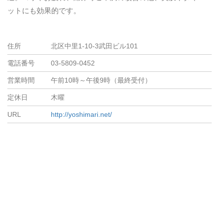
ットにも効果的です。
住所
北区中里1-10-3武田ビル101
電話番号
03-5809-0452
営業時間
午前10時～午後9時（最終受付）
定休日
木曜
URL
http://yoshimari.net/