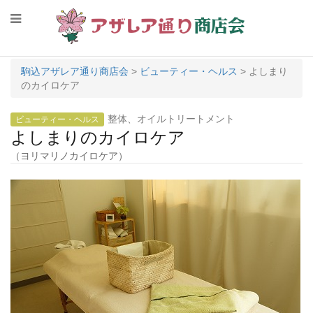
駒込アザレア通り商店会
>
ビューティー・ヘルス
>
よしまり
のカイロケア
整体、オイルトリートメント
ビューティー・ヘルス
よしまりのカイロケア
（ヨリマリノカイロケア）