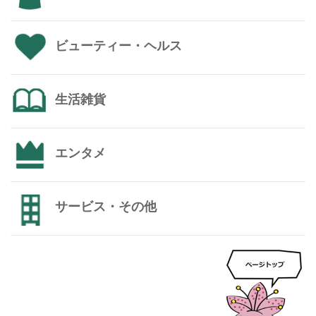
ビューティー・ヘルス
生活雑貨
エンタメ
サービス・その他